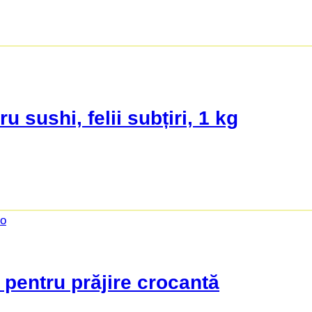
 sushi, felii subțiri, 1 kg
pentru prăjire crocantă